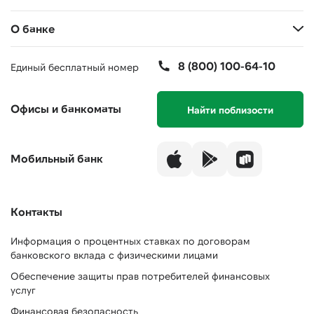
О банке
8 (800) 100-64-10
Единый бесплатный номер
Офисы и банкоматы
Найти поблизости
Мобильный банк
Контакты
Информация о процентных ставках по договорам
банковского вклада с физическими лицами
Обеспечение защиты прав потребителей финансовых
услуг
Финансовая безопасность