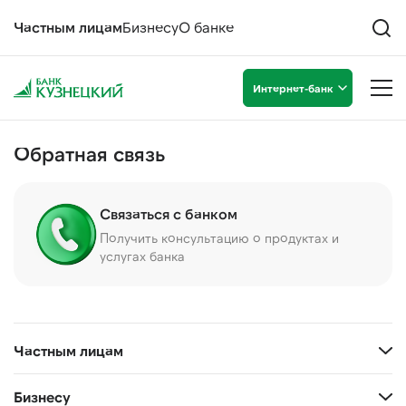
Частным лицам
Бизнесу
О банке
Интернет-банк
Обратная связь
Связаться с банком
Получить консультацию о продуктах и
услугах банка
Частным лицам
Бизнесу