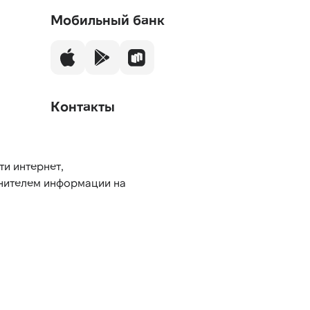
Мобильный банк
Контакты
ти интернет,
нителем информации на