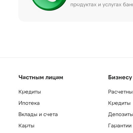
продуктах и услугах бан
Частным лицам
Бизнесу
Кредиты
Расчетны
Ипотека
Кредиты
Вклады и счета
Депозит
Карты
Гарантии