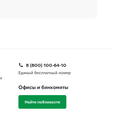
8 (800) 100-64-10
Единый бесплатный номер
и
Офисы и банкоматы
Найти поблизости