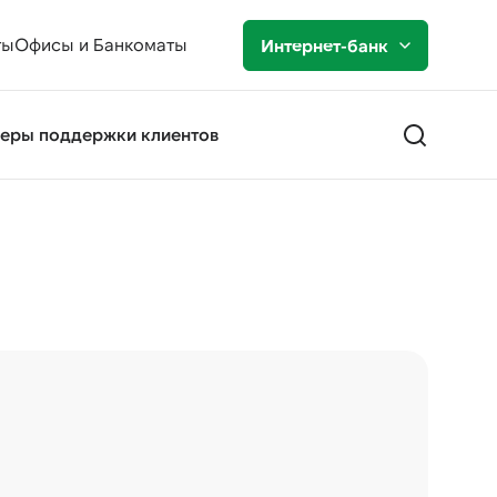
ты
Офисы и Банкоматы
Интернет-банк
еры поддержки клиентов