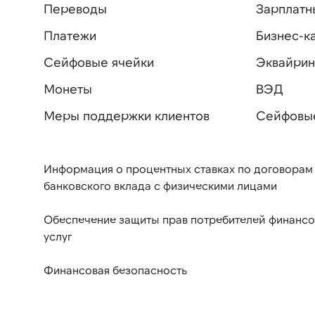
Переводы
Зарплатн
Платежи
Бизнес-к
Сейфовые ячейки
Эквайрин
Монеты
ВЭД
Меры поддержки клиентов
Сейфовы
Информация о процентных ставках по договорам
банковского вклада с физическими лицами
Обеспечение защиты прав потребителей финанс
услуг
Финансовая безопасность