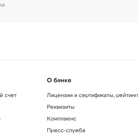
ка
О банке
й счет
Лицензии и сертификаты, рейтинг
Реквизиты
ы
Комплаенс
Пресс-служба